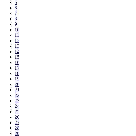
5
6
7
8
9
10
11
12
13
14
15
16
17
18
19
20
21
22
23
24
25
26
27
28
29