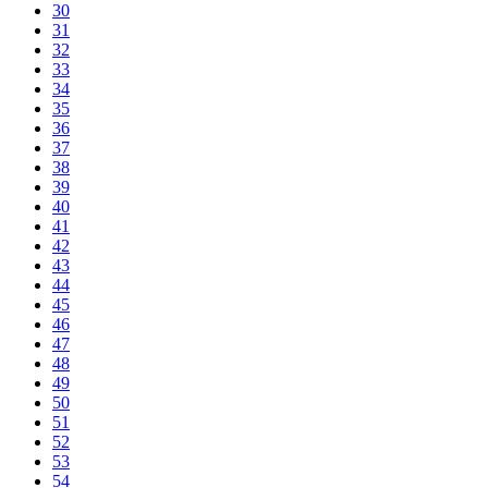
30
31
32
33
34
35
36
37
38
39
40
41
42
43
44
45
46
47
48
49
50
51
52
53
54