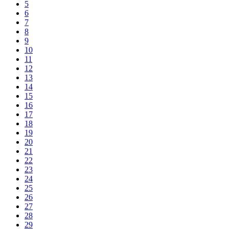
5
6
7
8
9
10
11
12
13
14
15
16
17
18
19
20
21
22
23
24
25
26
27
28
29