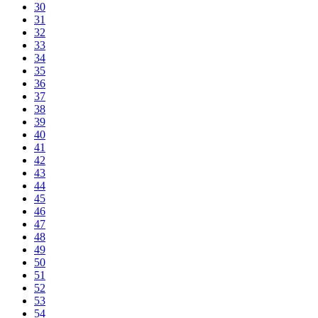
30
31
32
33
34
35
36
37
38
39
40
41
42
43
44
45
46
47
48
49
50
51
52
53
54