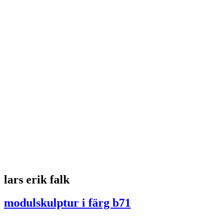
52
53
54
55
56
57
58
59
60
61
62
63
64
65
66
67
68
69
70
71
72
73
74
75
76