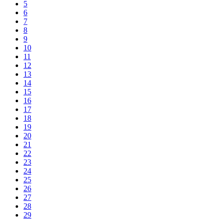
5
6
7
8
9
10
11
12
13
14
15
16
17
18
19
20
21
22
23
24
25
26
27
28
29