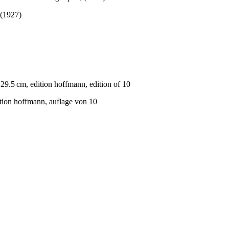
 (1927)
dition hoffmann, auflage von 10