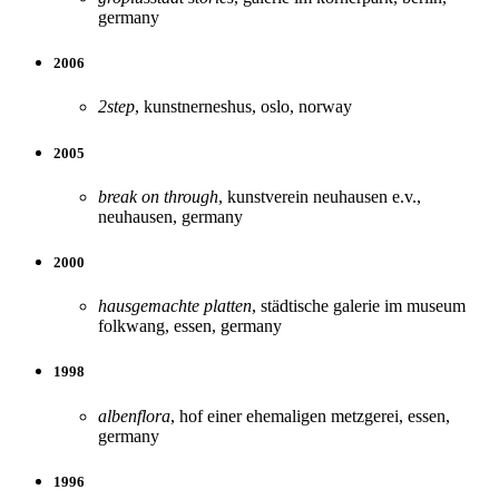
germany
2006
2step
, kunstnerneshus, oslo, norway
2005
break on through
, kunstverein neuhausen e.v.,
neuhausen, germany
2000
hausgemachte platten
, städtische galerie im museum
folkwang, essen, germany
1998
albenflora
, hof einer ehemaligen metzgerei, essen,
germany
1996