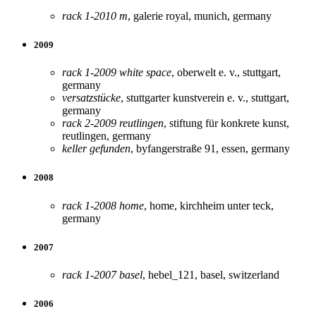
rack 1-2010 m
, galerie royal, munich, germany
2009
rack 1-2009 white space
, oberwelt e. v., stuttgart,
germany
versatzstücke
, stuttgarter kunstverein e. v., stuttgart,
germany
rack 2-2009 reutlingen
, stiftung für konkrete kunst,
reutlingen, germany
keller gefunden
, byfangerstraße 91, essen, germany
2008
rack 1-2008 home
, home, kirchheim unter teck,
germany
2007
rack 1-2007 basel
, hebel_121, basel, switzerland
2006