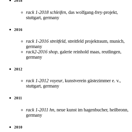
2018
rack 1-2018 schleifen
, das wolfgang-frey-projekt,
stuttgart, germany
2016
rack 1-2016 streitfeld
, streitfeld projektraum, munich,
germany
rack2-2016 shop
, galerie reinhold maas, reutlingen,
germany
2012
rack 1-2012 voyeur
, kunstverein gästezimmer e. v.,
stuttgart, germany
2011
rack 1-2011 hn
, neue kunst im hagenbucher, heilbronn,
germany
2010