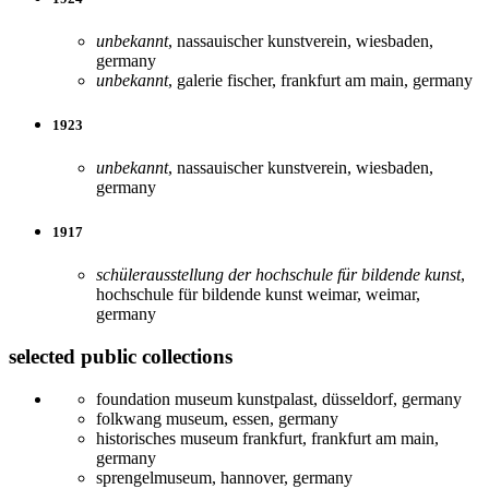
unbekannt
, nassauischer kunstverein, wiesbaden,
germany
unbekannt
, galerie fischer, frankfurt am main, germany
1923
unbekannt
, nassauischer kunstverein, wiesbaden,
germany
1917
schülerausstellung der hochschule für bildende kunst
,
hochschule für bildende kunst weimar, weimar,
germany
selected public collections
foundation museum kunstpalast, düsseldorf, germany
folkwang museum, essen, germany
historisches museum frankfurt, frankfurt am main,
germany
sprengelmuseum, hannover, germany