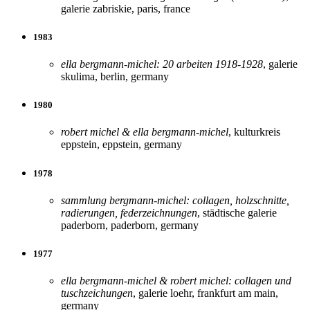
galerie zabriskie, paris, france
1983
ella bergmann-michel: 20 arbeiten 1918-1928
, galerie
skulima, berlin, germany
1980
robert michel & ella bergmann-michel
, kulturkreis
eppstein, eppstein, germany
1978
sammlung bergmann-michel: collagen, holzschnitte,
radierungen, federzeichnungen
, städtische galerie
paderborn, paderborn, germany
1977
ella bergmann-michel & robert michel: collagen und
tuschzeichungen
, galerie loehr, frankfurt am main,
germany