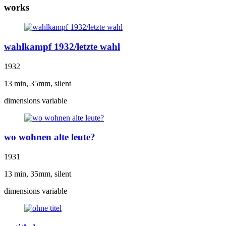
works
wahlkampf 1932/letzte wahl
1932
13 min, 35mm, silent
dimensions variable
wo wohnen alte leute?
1931
13 min, 35mm, silent
dimensions variable