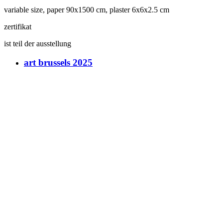
variable size, paper 90x1500 cm, plaster 6x6x2.5 cm
zertifikat
ist teil der ausstellung
art brussels 2025