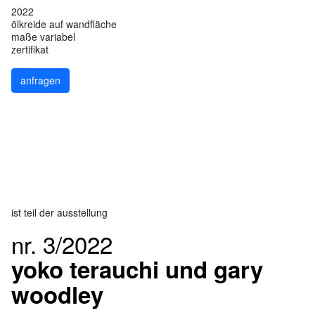
2022
ölkreide auf wandfläche
maße variabel
zertifikat
anfragen
ist teil der ausstellung
nr. 3/2022
yoko terauchi und gary
woodley