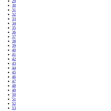
29
30
31
32
33
34
35
36
37
38
39
40
41
42
43
44
45
46
47
48
49
50
51
52
53