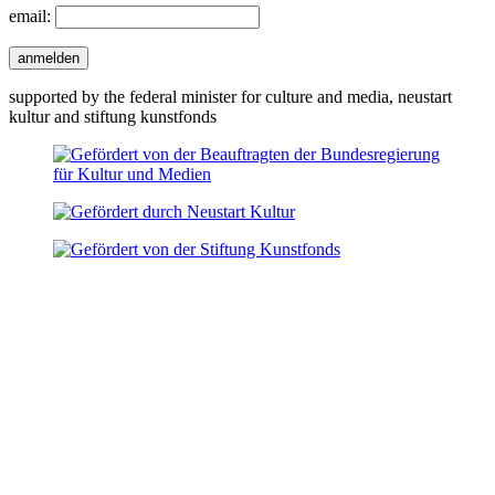
email:
anmelden
supported by the federal minister for culture and media, neustart
kultur and stiftung kunstfonds