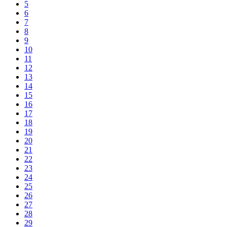
5
6
7
8
9
10
11
12
13
14
15
16
17
18
19
20
21
22
23
24
25
26
27
28
29