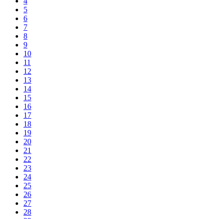
4
5
6
7
8
9
10
11
12
13
14
15
16
17
18
19
20
21
22
23
24
25
26
27
28