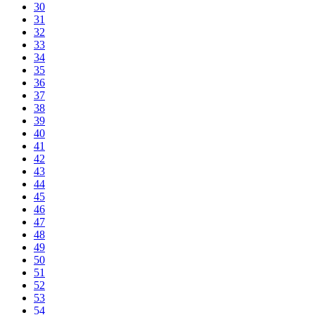
30
31
32
33
34
35
36
37
38
39
40
41
42
43
44
45
46
47
48
49
50
51
52
53
54