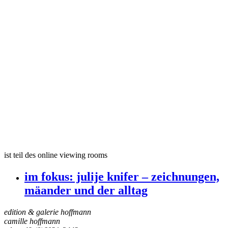
ist teil des online viewing rooms
im fokus:
julije knifer – zeichnungen,
mäander und der alltag
edition & galerie hoffmann
camille hoffmann