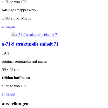
auflage von 100
6-teiliges mappenwerk
1400 € inkl. MwSt.
anfragen
a-71-9 strukturelle einheit 71
1971
original-serigraphie auf papier
59 × 42 cm
edition hoffmann
auflage von 100
anfragen
ausstellungen