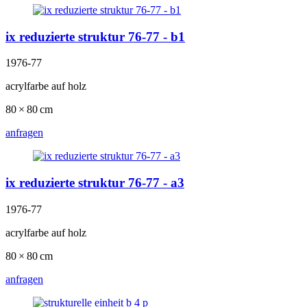
ix reduzierte struktur 76-77 - b1
1976-77
acrylfarbe auf holz
80 × 80 cm
anfragen
ix reduzierte struktur 76-77 - a3
1976-77
acrylfarbe auf holz
80 × 80 cm
anfragen