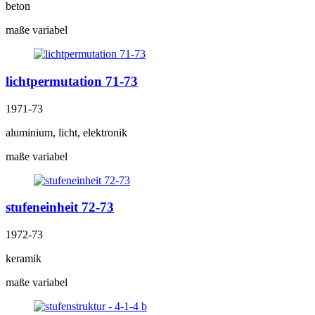
beton
maße variabel
lichtpermutation 71-73
1971-73
aluminium, licht, elektronik
maße variabel
stufeneinheit 72-73
1972-73
keramik
maße variabel