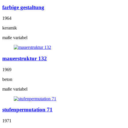
farbige gestaltung
1964
keramik
maße variabel
mauerstruktur 132
1969
beton
maße variabel
stufenpermutation 71
1971