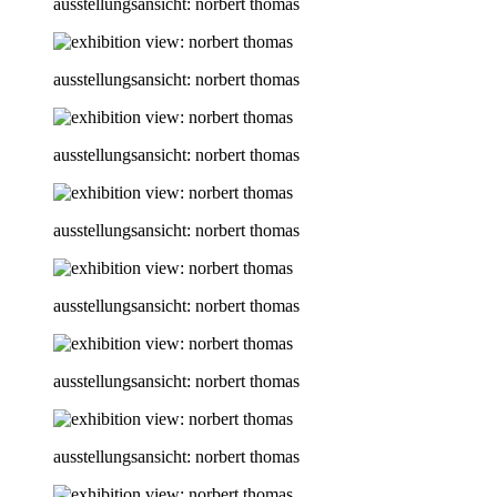
ausstellungsansicht: norbert thomas
ausstellungsansicht: norbert thomas
ausstellungsansicht: norbert thomas
ausstellungsansicht: norbert thomas
ausstellungsansicht: norbert thomas
ausstellungsansicht: norbert thomas
ausstellungsansicht: norbert thomas