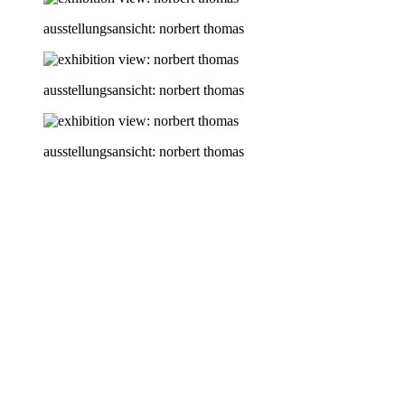
ausstellungsansicht: norbert thomas
ausstellungsansicht: norbert thomas
ausstellungsansicht: norbert thomas
ausstellungsansicht: norbert thomas