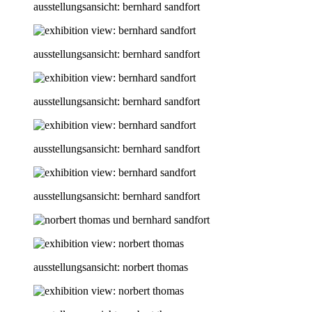
ausstellungsansicht: bernhard sandfort
ausstellungsansicht: bernhard sandfort
ausstellungsansicht: bernhard sandfort
ausstellungsansicht: bernhard sandfort
ausstellungsansicht: bernhard sandfort
ausstellungsansicht: norbert thomas