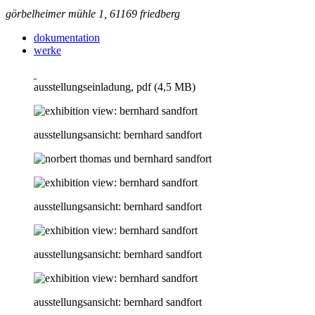
görbelheimer mühle 1, 61169 friedberg
dokumentation
werke
ausstellungseinladung, pdf (4,5 MB)
ausstellungsansicht: bernhard sandfort
ausstellungsansicht: bernhard sandfort
ausstellungsansicht: bernhard sandfort
ausstellungsansicht: bernhard sandfort