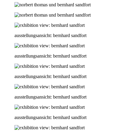
ausstellungsansicht: bernhard sandfort
ausstellungsansicht: bernhard sandfort
ausstellungsansicht: bernhard sandfort
ausstellungsansicht: bernhard sandfort
ausstellungsansicht: bernhard sandfort