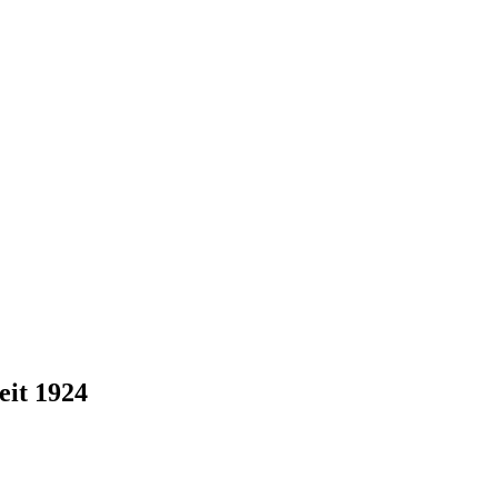
eit 1924